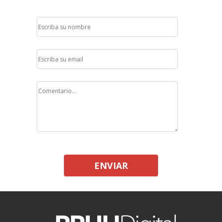
ENVIAR