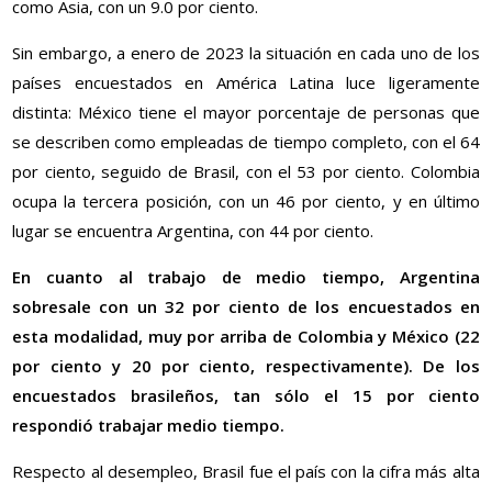
como Asia, con un 9.0 por ciento.
Sin embargo, a enero de 2023 la situación en cada uno de los
países encuestados en América Latina luce ligeramente
distinta: México tiene el mayor porcentaje de personas que
se describen como empleadas de tiempo completo, con el 64
por ciento, seguido de Brasil, con el 53 por ciento. Colombia
ocupa la tercera posición, con un 46 por ciento, y en último
lugar se encuentra Argentina, con 44 por ciento.
En cuanto al trabajo de medio tiempo, Argentina
sobresale con un 32 por ciento de los encuestados en
esta modalidad, muy por arriba de Colombia y México (22
por ciento y 20 por ciento, respectivamente). De los
encuestados brasileños, tan sólo el 15 por ciento
respondió trabajar medio tiempo.
Respecto al desempleo, Brasil fue el país con la cifra más alta