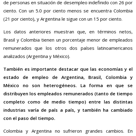
de personas en situación de desempleo indefinido con 26 por
ciento. Con un 5.0 por ciento menos se encuentra Colombia
(21 por ciento), y Argentina le sigue con un 15 por ciento.
Los datos anteriores muestran que, en términos netos,
Brasil y Colombia tienen un porcentaje menor de empleados
remunerados que los otros dos países latinoamericanos
analizados (Argentina y México).
También es importante destacar que las economías y el
estado de empleo de Argentina, Brasil, Colombia y
México no son heterogéneos. La forma en que se
distribuyen los empleados remunerados (tanto de tiempo
completo como de medio tiempo) entre las distintas
industrias varía de país a país, y también ha cambiado
con el paso del tiempo.
Colombia y Argentina no sufrieron grandes cambios. En