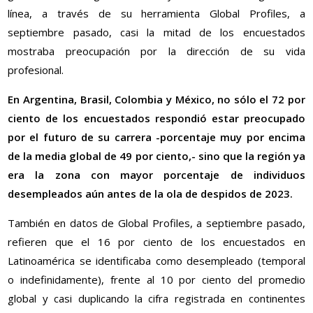
línea, a través de su herramienta Global Profiles, a
septiembre pasado, casi la mitad de los encuestados
mostraba preocupación por la dirección de su vida
profesional.
En Argentina, Brasil, Colombia y México, no sólo el 72 por
ciento de los encuestados respondió estar preocupado
por el futuro de su carrera -porcentaje muy por encima
de la media global de 49 por ciento,- sino que la región ya
era la zona con mayor porcentaje de individuos
desempleados aún antes de la ola de despidos de 2023.
También en datos de Global Profiles, a septiembre pasado,
refieren que el 16 por ciento de los encuestados en
Latinoamérica se identificaba como desempleado (temporal
o indefinidamente), frente al 10 por ciento del promedio
global y casi duplicando la cifra registrada en continentes