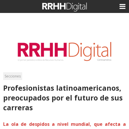
Secciones
Profesionistas latinoamericanos,
preocupados por el futuro de sus
carreras
La ola de despidos a nivel mundial, que afecta a