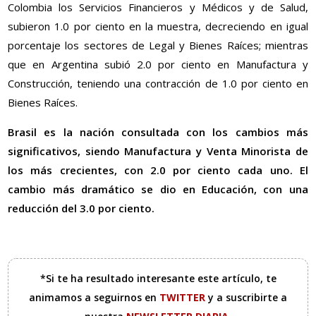
Colombia los Servicios Financieros y Médicos y de Salud,
subieron 1.0 por ciento en la muestra, decreciendo en igual
porcentaje los sectores de Legal y Bienes Raíces; mientras
que en Argentina subió 2.0 por ciento en Manufactura y
Construcción, teniendo una contracción de 1.0 por ciento en
Bienes Raíces.
Brasil es la nación consultada con los cambios más
significativos, siendo Manufactura y Venta Minorista de
los más crecientes, con 2.0 por ciento cada uno. El
cambio más dramático se dio en Educación, con una
reducción del 3.0 por ciento.
*Si te ha resultado interesante este artículo, te
animamos a seguirnos en
TWITTER
y a suscribirte a