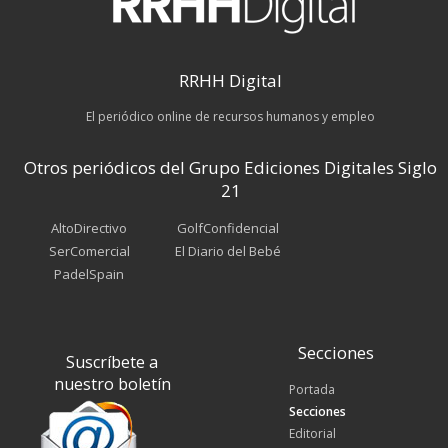
RRHH Digital
El periódico online de recursos humanos y empleo
Otros periódicos del Grupo Ediciones Digitales Siglo
21
AltoDirectivo
GolfConfidencial
SerComercial
El Diario del Bebé
PadelSpain
Secciones
Suscríbete a
nuestro boletín
Portada
Secciones
Editorial