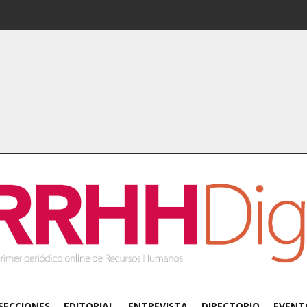
SECCIONES
EDITORIAL
ENTREVISTA
DIRECTORIO
EVENT