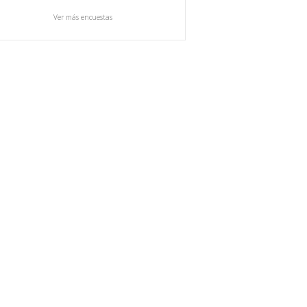
Ver más encuestas