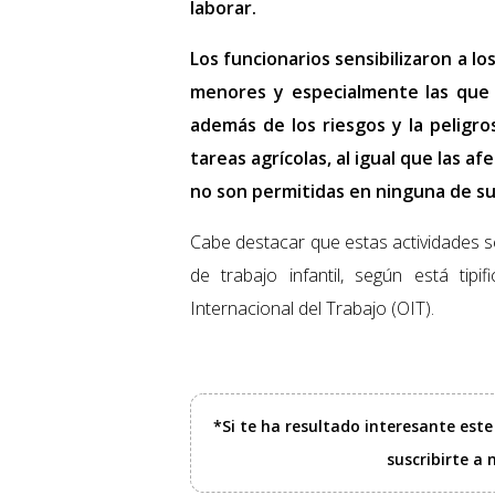
laborar.
Los funcionarios sensibilizaron a lo
menores y especialmente las que 
además de los riesgos y la peligr
tareas agrícolas, al igual que las a
no son permitidas en ninguna de su
Cabe destacar que estas actividades s
de trabajo infantil, según está ti
Internacional del Trabajo (OIT).
*Si te ha resultado interesante est
suscribirte a