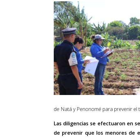
de Natá y Penonomé para prevenir el tra
Las diligencias se efectuaron en se
de prevenir que los menores de e