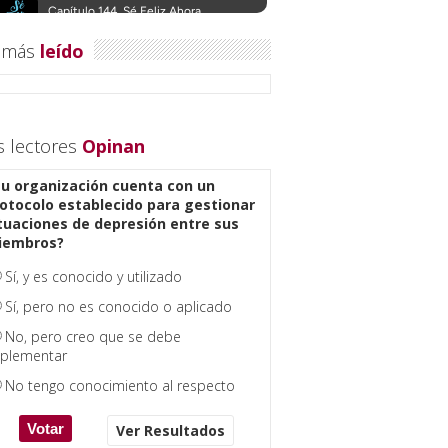
 más
leído
s lectores
Opinan
u organización cuenta con un
otocolo establecido para gestionar
tuaciones de depresión entre sus
iembros?
Sí, y es conocido y utilizado
Sí, pero no es conocido o aplicado
No, pero creo que se debe
plementar
No tengo conocimiento al respecto
Ver Resultados