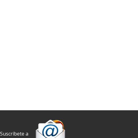
Suscríbete a