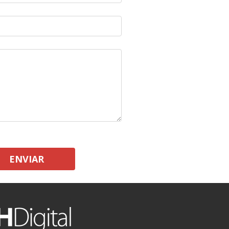
ENVIAR