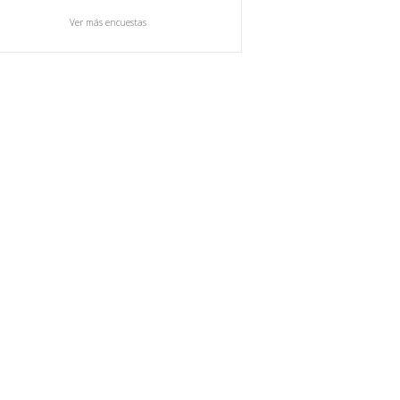
Ver más encuestas