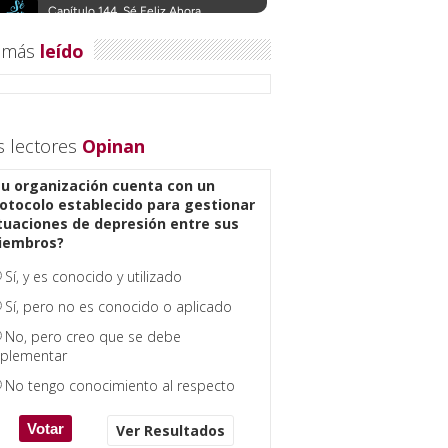
 más
leído
s lectores
Opinan
u organización cuenta con un
otocolo establecido para gestionar
tuaciones de depresión entre sus
iembros?
Sí, y es conocido y utilizado
Sí, pero no es conocido o aplicado
No, pero creo que se debe
plementar
No tengo conocimiento al respecto
Ver Resultados