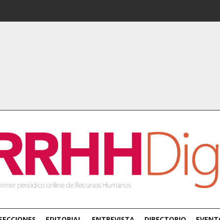
SECCIONES
EDITORIAL
ENTREVISTA
DIRECTORIO
EVENT