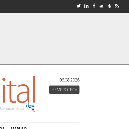
06.08.2026
HEMEROTECA
OS
EMPLEO