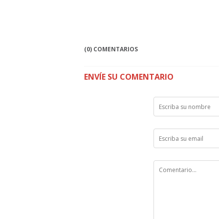
(0) COMENTARIOS
ENVÍE SU COMENTARIO