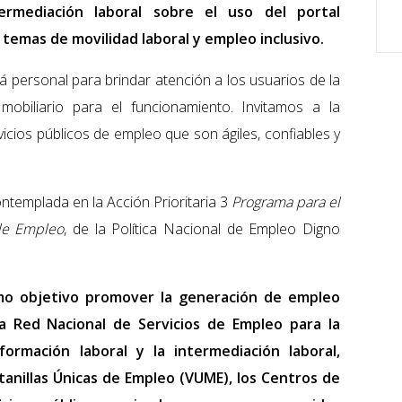
rmediación laboral sobre el uso del portal
temas de movilidad laboral y empleo inclusivo.
rá personal para brindar atención a los usuarios de la
 mobiliario para el funcionamiento. Invitamos a la
icios públicos de empleo que son ágiles, confiables y
ntemplada en la Acción Prioritaria 3
Programa para el
 de Empleo
, de la Política Nacional de Empleo Digno
mo objetivo promover la generación de empleo
a Red Nacional de Servicios de Empleo para la
ormación laboral y la intermediación laboral,
anillas Únicas de Empleo (VUME), los Centros de