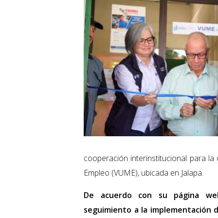
cooperación interinstitucional para l
Empleo (VUME), ubicada en Jalapa.
De acuerdo con su página web,
seguimiento a la implementación de