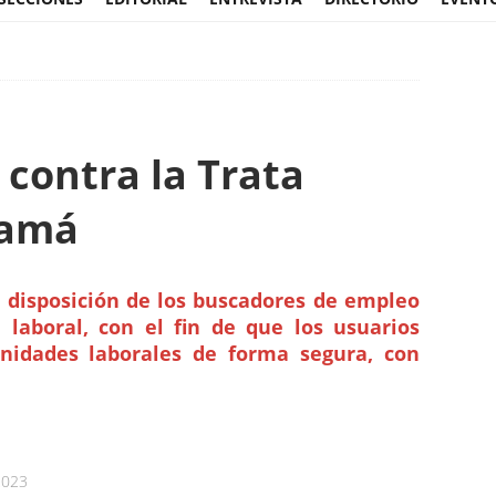
contra la Trata
namá
 disposición de los buscadores de empleo
 laboral, con el fin de que los usuarios
nidades laborales de forma segura, con
2023