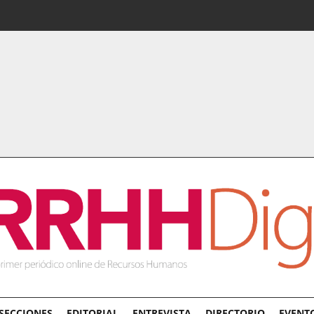
SECCIONES
EDITORIAL
ENTREVISTA
DIRECTORIO
EVENT