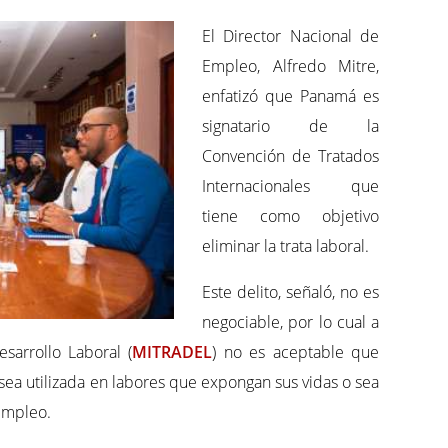
El Director Nacional de
Empleo, Alfredo Mitre,
enfatizó que Panamá es
signatario de la
Convención de Tratados
Internacionales que
tiene como objetivo
eliminar la trata laboral.
Este delito, señaló, no es
negociable, por lo cual a
esarrollo Laboral (
MITRADEL
) no es aceptable que
sea utilizada en labores que expongan sus vidas o sea
empleo.