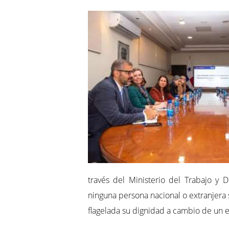
través del Ministerio del Trabajo y D
ninguna persona nacional o extranjera 
flagelada su dignidad a cambio de un 