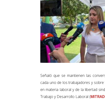
Señaló que se mantienen las conver
cada uno de los trabajadores y sobre 
en materia laboral y de la libertad si
Trabajo y Desarrollo Laboral (
MITRAD