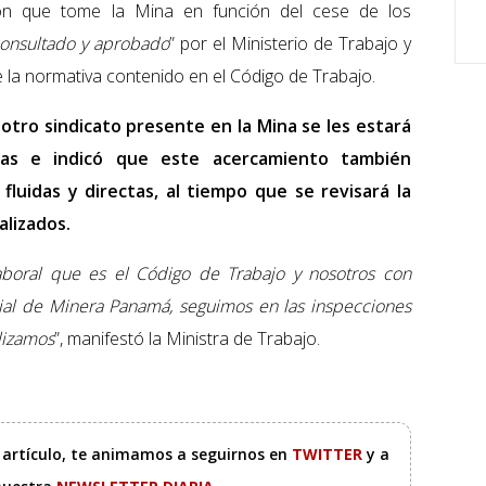
ión que tome la Mina en función del cese de los
onsultado y aprobado
” por el Ministerio de Trabajo y
e la normativa contenido en el Código de Trabajo.
otro sindicato presente en la Mina se les estará
ras e indicó que este acercamiento también
fluidas y directas, al tiempo que se revisará la
alizados.
aboral que es el Código de Trabajo y nosotros con
ial de Minera Panamá, seguimos en las inspecciones
lizamos
”, manifestó la Ministra de Trabajo.
e artículo, te animamos a seguirnos en
TWITTER
y a