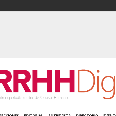
SECCIONES
EDITORIAL
ENTREVISTA
DIRECTORIO
EVENT