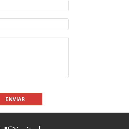
ENVIAR