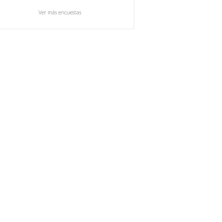
Ver más encuestas