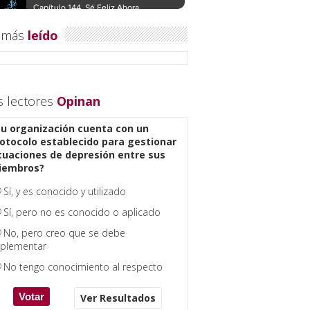
 más
leído
s lectores
Opinan
u organización cuenta con un
otocolo establecido para gestionar
tuaciones de depresión entre sus
iembros?
Sí, y es conocido y utilizado
Sí, pero no es conocido o aplicado
No, pero creo que se debe
plementar
No tengo conocimiento al respecto
Ver Resultados