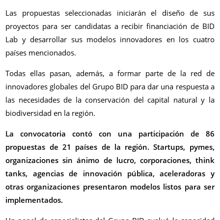
Las propuestas seleccionadas iniciarán el diseño de sus
proyectos para ser candidatas a recibir financiación de BID
Lab y desarrollar sus modelos innovadores en los cuatro
países mencionados.
Todas ellas pasan, además, a formar parte de la red de
innovadores globales del Grupo BID para dar una respuesta a
las necesidades de la conservación del capital natural y la
biodiversidad en la región.
La convocatoria contó con una participación de 86
propuestas de 21 países de la región. Startups, pymes,
organizaciones sin ánimo de lucro, corporaciones, think
tanks, agencias de innovación pública, aceleradoras y
otras organizaciones presentaron modelos listos para ser
implementados.