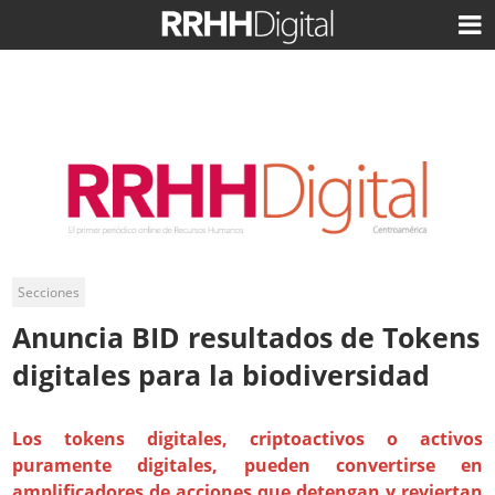
Secciones
Anuncia BID resultados de Tokens
digitales para la biodiversidad
Los tokens digitales, criptoactivos o activos
puramente digitales, pueden convertirse en
amplificadores de acciones que detengan y reviertan