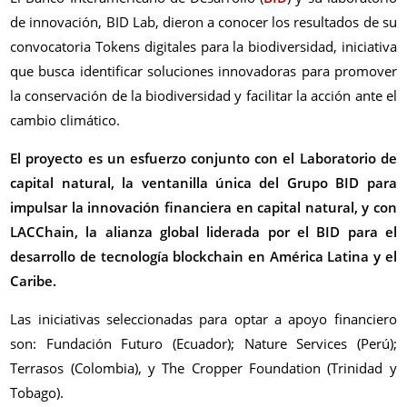
de innovación, BID Lab, dieron a conocer los resultados de su
convocatoria Tokens digitales para la biodiversidad, iniciativa
que busca identificar soluciones innovadoras para promover
la conservación de la biodiversidad y facilitar la acción ante el
cambio climático.
El proyecto es un esfuerzo conjunto con el Laboratorio de
capital natural, la ventanilla única del Grupo BID para
impulsar la innovación financiera en capital natural, y con
LACChain, la alianza global liderada por el BID para el
desarrollo de tecnología blockchain en América Latina y el
Caribe.
Las iniciativas seleccionadas para optar a apoyo financiero
son: Fundación Futuro (Ecuador); Nature Services (Perú);
Terrasos (Colombia), y The Cropper Foundation (Trinidad y
Tobago).