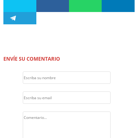
ENVÍE SU COMENTARIO