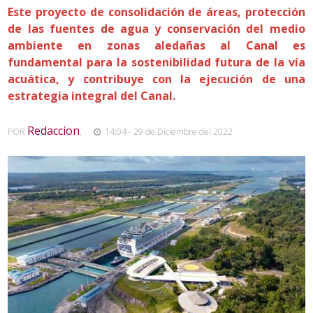
Este proyecto de consolidación de áreas, protección
de las fuentes de agua y conservación del medio
ambiente en zonas aledañas al Canal es
fundamental para la sostenibilidad futura de la vía
acuática, y contribuye con la ejecución de una
estrategia integral del Canal.
Redaccion
POR
,
14:04 - 29 de Diciembre del 2022