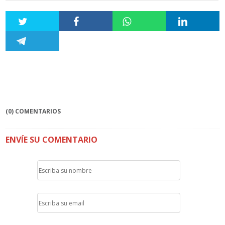
(0) COMENTARIOS
ENVÍE SU COMENTARIO