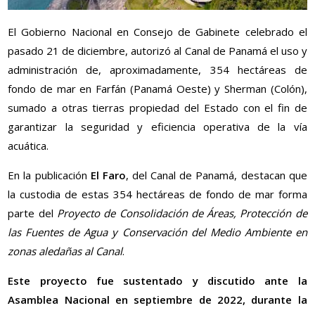
El Gobierno Nacional en Consejo de Gabinete celebrado el
pasado 21 de diciembre, autorizó al Canal de Panamá el uso y
administración de, aproximadamente, 354 hectáreas de
fondo de mar en Farfán (Panamá Oeste) y Sherman (Colón),
sumado a otras tierras propiedad del Estado con el fin de
garantizar la seguridad y eficiencia operativa de la vía
acuática.
En la publicación
El Faro
, del Canal de Panamá, destacan que
la custodia de estas 354 hectáreas de fondo de mar forma
parte del
Proyecto de Consolidación de Áreas, Protección de
las Fuentes de Agua y Conservación del Medio Ambiente en
zonas aledañas al Canal
.
Este proyecto fue sustentado y discutido ante la
Asamblea Nacional en septiembre de 2022, durante la