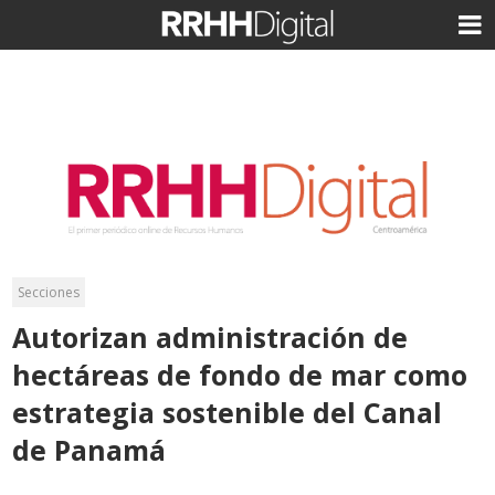
Secciones
Autorizan administración de
hectáreas de fondo de mar como
estrategia sostenible del Canal
de Panamá