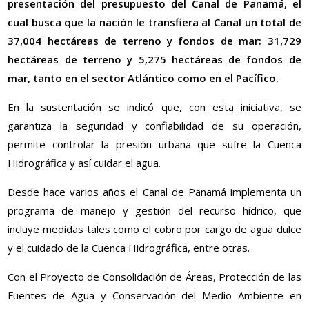
presentación del presupuesto del Canal de Panamá, el
cual busca que la nación le transfiera al Canal un total de
37,004 hectáreas de terreno y fondos de mar: 31,729
hectáreas de terreno y 5,275 hectáreas de fondos de
mar, tanto en el sector Atlántico como en el Pacífico.
En la sustentación se indicó que, con esta iniciativa, se
garantiza la seguridad y confiabilidad de su operación,
permite controlar la presión urbana que sufre la Cuenca
Hidrográfica y así cuidar el agua.
Desde hace varios años el Canal de Panamá implementa un
programa de manejo y gestión del recurso hídrico, que
incluye medidas tales como el cobro por cargo de agua dulce
y el cuidado de la Cuenca Hidrográfica, entre otras.
Con el Proyecto de Consolidación de Áreas, Protección de las
Fuentes de Agua y Conservación del Medio Ambiente en