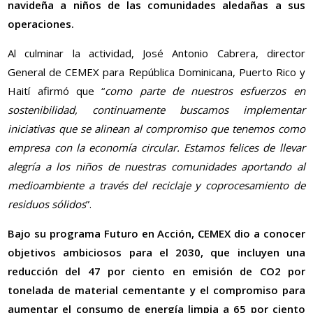
navideña a niños de las comunidades aledañas a sus
operaciones.
Al culminar la actividad, José Antonio Cabrera, director
General de CEMEX para República Dominicana, Puerto Rico y
Haití afirmó que “
como parte de nuestros esfuerzos en
sostenibilidad, continuamente buscamos implementar
iniciativas que se alinean al compromiso que tenemos como
empresa con la economía circular. Estamos felices de llevar
alegría a los niños de nuestras comunidades aportando al
medioambiente a través del reciclaje y coprocesamiento de
residuos sólidos
”.
Bajo su programa Futuro en Acción, CEMEX dio a conocer
objetivos ambiciosos para el 2030, que incluyen una
reducción del 47 por ciento en emisión de CO2 por
tonelada de material cementante y el compromiso para
aumentar el consumo de energía limpia a 65 por ciento