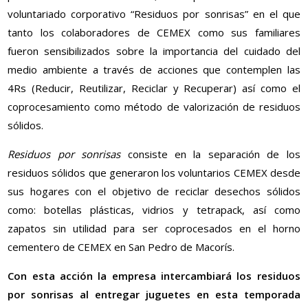
voluntariado corporativo “Residuos por sonrisas” en el que
tanto los colaboradores de CEMEX como sus familiares
fueron sensibilizados sobre la importancia del cuidado del
medio ambiente a través de acciones que contemplen las
4Rs (Reducir, Reutilizar, Reciclar y Recuperar) así como el
coprocesamiento como método de valorización de residuos
sólidos.
Residuos por sonrisas
consiste en la separación de los
residuos sólidos que generaron los voluntarios CEMEX desde
sus hogares con el objetivo de reciclar desechos sólidos
como: botellas plásticas, vidrios y tetrapack, así como
zapatos sin utilidad para ser coprocesados en el horno
cementero de CEMEX en San Pedro de Macorís.
Con esta acción la empresa intercambiará los residuos
por sonrisas al entregar juguetes en esta temporada