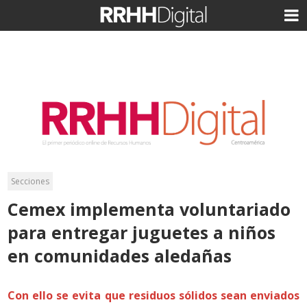
Secciones
Cemex implementa voluntariado
para entregar juguetes a niños
en comunidades aledañas
Con ello se evita que residuos sólidos sean enviados