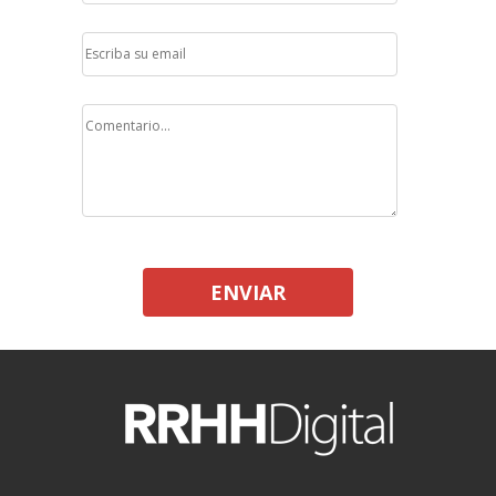
ENVIAR