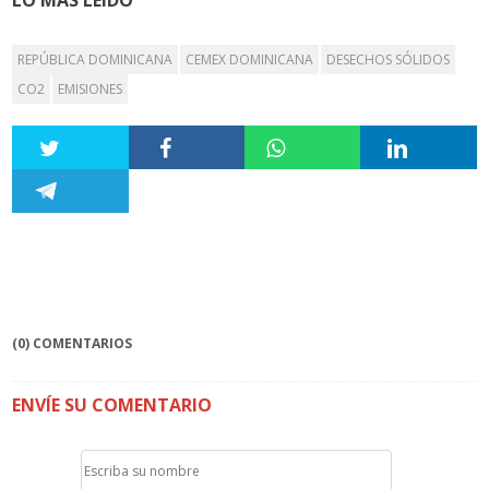
REPÚBLICA DOMINICANA
CEMEX DOMINICANA
DESECHOS SÓLIDOS
CO2
EMISIONES
(0) COMENTARIOS
ENVÍE SU COMENTARIO