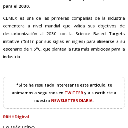
para el 2030.
CEMEX es una de las primeras compañías de la industria
cementera a nivel mundial que valida sus objetivos de
descarbonización al 2030 con la Science Based Targets
initiative (“SBTi” por sus siglas en inglés) para alinearse a su
escenario de 1.5°C, que plantea la ruta más ambiciosa para la
industria.
*Si te ha resultado interesante este artículo, te
animamos a seguirnos en
TWITTER
y a suscribirte a
nuestra
NEWSLETTER DIARIA
.
RRHHDigital
LO MÁS LEÍDO