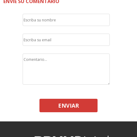
ENVÍE SU COMENTARIO
ENVIAR