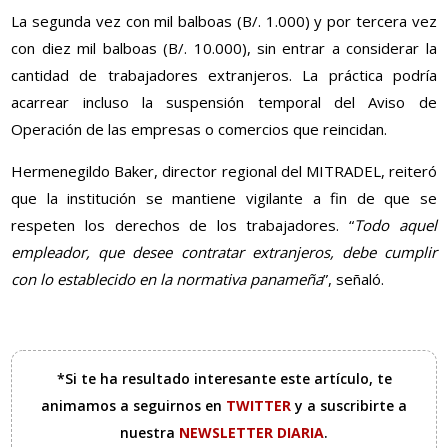
La segunda vez con mil balboas (B/. 1.000) y por tercera vez
con diez mil balboas (B/. 10.000), sin entrar a considerar la
cantidad de trabajadores extranjeros. La práctica podría
acarrear incluso la suspensión temporal del Aviso de
Operación de las empresas o comercios que reincidan.
Hermenegildo Baker, director regional del MITRADEL, reiteró
que la institución se mantiene vigilante a fin de que se
respeten los derechos de los trabajadores. “
Todo aquel
empleador, que desee contratar extranjeros, debe cumplir
con lo establecido en la normativa panameña
”, señaló.
*Si te ha resultado interesante este artículo, te
animamos a seguirnos en
TWITTER
y a suscribirte a
nuestra
NEWSLETTER DIARIA
.