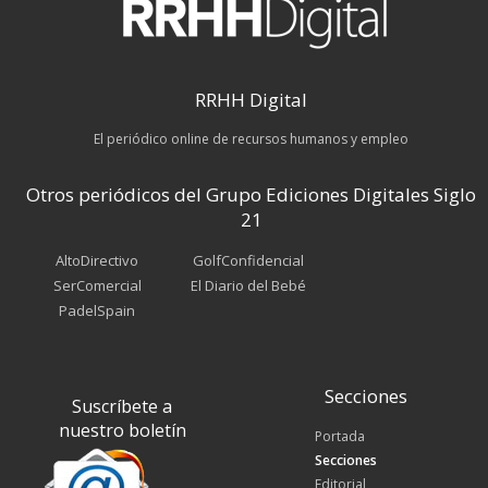
RRHH Digital
El periódico online de recursos humanos y empleo
Otros periódicos del Grupo Ediciones Digitales Siglo
21
AltoDirectivo
GolfConfidencial
SerComercial
El Diario del Bebé
PadelSpain
Secciones
Suscríbete a
nuestro boletín
Portada
Secciones
Editorial