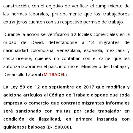
construcción, con el objetivo de verificar el cumplimiento de
las normas laborales, principalmente que los trabajadores
extranjeros cuenten con su respectivo permiso de trabajo.
Durante la acción se verificaron 32 locales comerciales en la
ciudad de David, detectándose a 13 migrantes de
nacionalidad colombiana, venezolana, española, mexicana y
costarricense, quienes no contaban con el carné que les
autoriza laborar en el país, informó el Ministerio del Trabajo y
Desarrollo Laboral (
MITRADEL
).
La Ley 59 de 12 de septiembre de 2017 que modifica y
adiciona artículos al Código de Trabajo dispone que toda
empresa o comercio que contrate migrantes informales
será sancionado con multas por cada trabajador en
condición de ilegalidad, en primera instancia con
quinientos balboas (B/. 500.00).