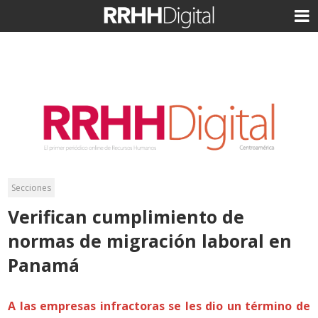
Secciones
Verifican cumplimiento de
normas de migración laboral en
Panamá
A las empresas infractoras se les dio un término de