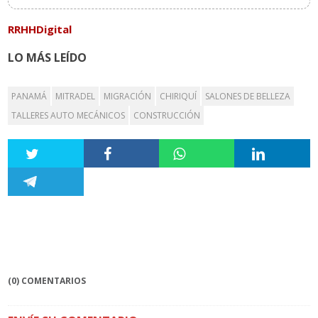
RRHHDigital
LO MÁS LEÍDO
PANAMÁ
MITRADEL
MIGRACIÓN
CHIRIQUÍ
SALONES DE BELLEZA
TALLERES AUTO MECÁNICOS
CONSTRUCCIÓN
(0) COMENTARIOS