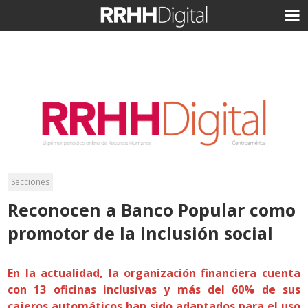
Secciones
Reconocen a Banco Popular como
promotor de la inclusión social
En la actualidad, la organización financiera cuenta
con 13 oficinas inclusivas y más del 60% de sus
cajeros automáticos han sido adaptados para el uso