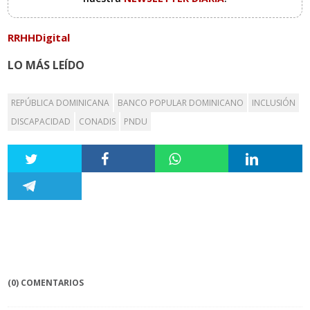
RRHHDigital
LO MÁS LEÍDO
REPÚBLICA DOMINICANA
BANCO POPULAR DOMINICANO
INCLUSIÓN
DISCAPACIDAD
CONADIS
PNDU
(0) COMENTARIOS