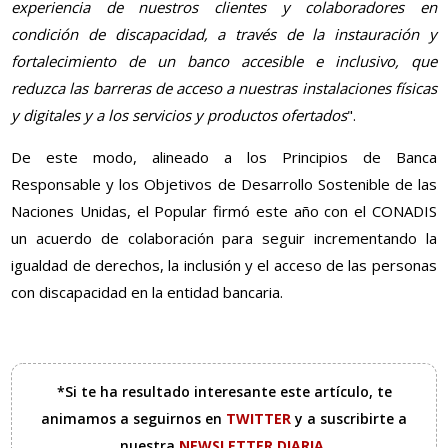
experiencia de nuestros clientes y colaboradores en
condición de discapacidad, a través de la instauración y
fortalecimiento de un banco accesible e inclusivo, que
reduzca las barreras de acceso a nuestras instalaciones físicas
y digitales y a los servicios y productos ofertados
".
De este modo, alineado a los Principios de Banca
Responsable y los Objetivos de Desarrollo Sostenible de las
Naciones Unidas, el Popular firmó este año con el CONADIS
un acuerdo de colaboración para seguir incrementando la
igualdad de derechos, la inclusión y el acceso de las personas
con discapacidad en la entidad bancaria.
*Si te ha resultado interesante este artículo, te
animamos a seguirnos en
TWITTER
y a suscribirte a
nuestra
NEWSLETTER DIARIA
.