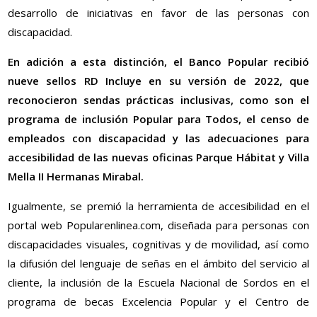
desarrollo de iniciativas en favor de las personas con
discapacidad.
En adición a esta distinción, el Banco Popular recibió
nueve sellos RD Incluye en su versión de 2022, que
reconocieron sendas prácticas inclusivas, como son el
programa de inclusión Popular para Todos, el censo de
empleados con discapacidad y las adecuaciones para
accesibilidad de las nuevas oficinas Parque Hábitat y Villa
Mella II Hermanas Mirabal.
Igualmente, se premió la herramienta de accesibilidad en el
portal web Popularenlinea.com, diseñada para personas con
discapacidades visuales, cognitivas y de movilidad, así como
la difusión del lenguaje de señas en el ámbito del servicio al
cliente, la inclusión de la Escuela Nacional de Sordos en el
programa de becas Excelencia Popular y el Centro de