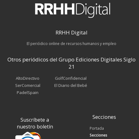
RRHH Digital
El periódico online de recursos humanos y empleo
Otros periódicos del Grupo Ediciones Digitales Siglo
21
AltoDirectivo
GolfConfidencial
SerComercial
El Diario del Bebé
PadelSpain
Secciones
Suscríbete a
nuestro boletín
Portada
Secciones