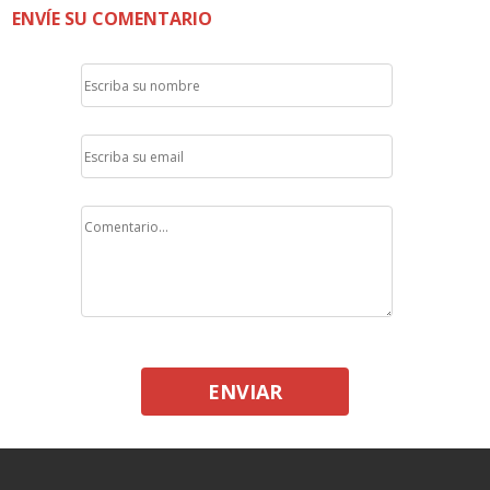
ENVÍE SU COMENTARIO
ENVIAR