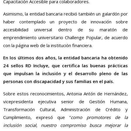
Capacitación Accesible para colaboradores.
Asimismo, la entidad bancaria recibió también un galardón por
haber contemplado un proyecto de innovación sobre
accesibilidad universal dentro de su maratón de
emprendimiento universitario Challenge Popular, de acuerdo
con la página web de la institución financiera.
En los últimos dos años, la entidad bancaria ha obtenido
24 sellos RD Incluye, que certifica las buenas prácticas
que impulsan la inclusión y el desarrollo pleno de las
personas con discapacidad y sus familias en el país.
Sobre estos reconocimientos, Antonia Antón de Hernández,
vicepresidenta ejecutiva senior de Gestión Humana,
Transformación Cultural, Administración de Crédito y
Cumplimiento, expresó que “
como promotores de la
inclusión social, nuestro compromiso busca mejorar la