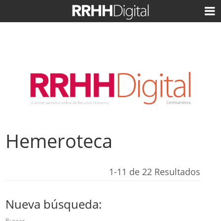
Hemeroteca
1-11 de 22 Resultados
Nueva búsqueda:
Buscar