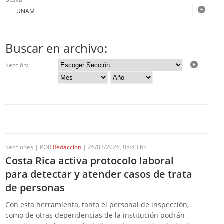
Buscar en archivo:
Sección:
Secciones | POR
Redaccion
| 26/03/2026, 08:43 hS
Costa Rica activa protocolo laboral
para detectar y atender casos de trata
de personas
Con esta herramienta, tanto el personal de inspección,
como de otras dependencias de la institución podrán