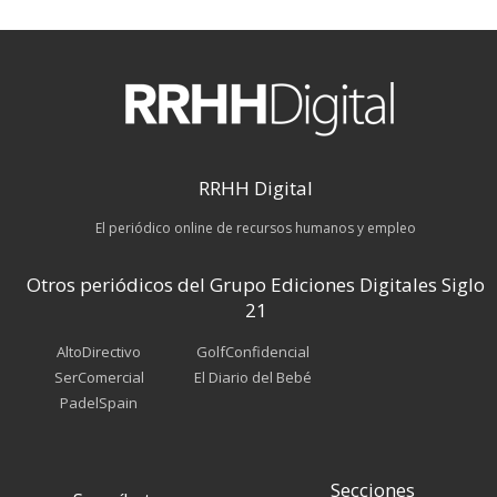
RRHH Digital
El periódico online de recursos humanos y empleo
Otros periódicos del Grupo Ediciones Digitales Siglo
21
AltoDirectivo
GolfConfidencial
SerComercial
El Diario del Bebé
PadelSpain
Secciones