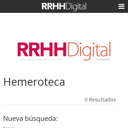
Hemeroteca
0 Resultados
Nueva búsqueda:
Buscar