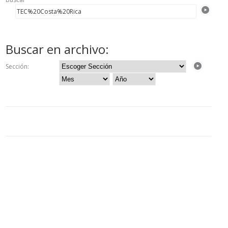
Buscar en archivo:
Sección: