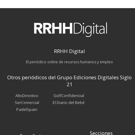
RRHH Digital
El periódico online de recursos humanos y empleo
Otros periódicos del Grupo Ediciones Digitales Siglo
21
AltoDirectivo
GolfConfidencial
SerComercial
El Diario del Bebé
PadelSpain
Secciones