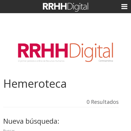
Hemeroteca
0 Resultados
Nueva búsqueda:
Buscar