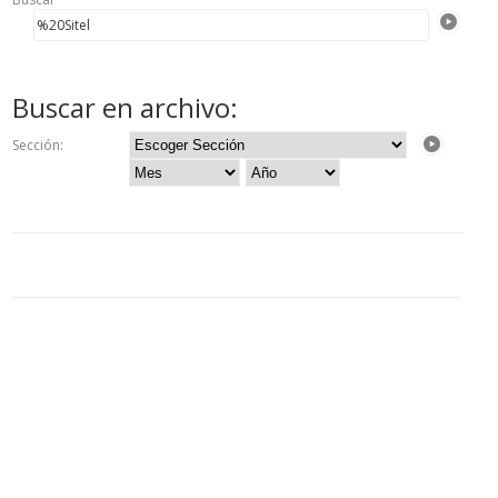
Buscar en archivo:
Sección: