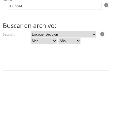
Buscar en archivo:
Sección: