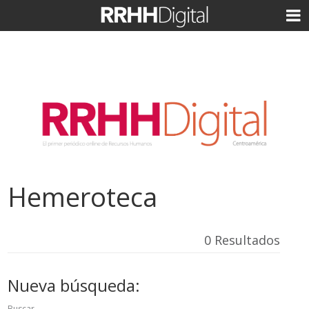
Hemeroteca
0 Resultados
Nueva búsqueda:
Buscar