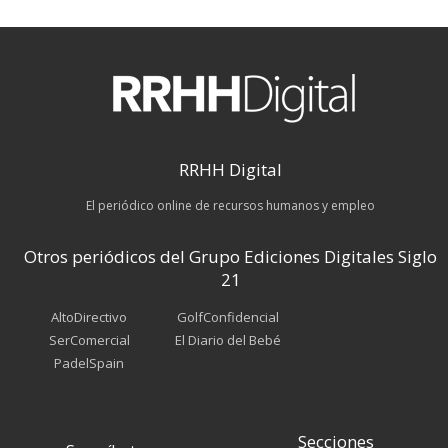
RRHH Digital
El periódico online de recursos humanos y empleo
Otros periódicos del Grupo Ediciones Digitales Siglo
21
AltoDirectivo
GolfConfidencial
SerComercial
El Diario del Bebé
PadelSpain
Secciones