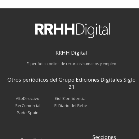
RRHH Digital
El periódico online de recursos humanos y empleo
Otros periódicos del Grupo Ediciones Digitales Siglo
21
AltoDirectivo
GolfConfidencial
SerComercial
El Diario del Bebé
PadelSpain
Secciones