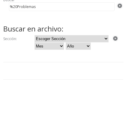
Buscar en archivo:
Sección: