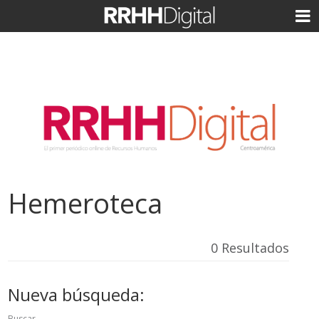
Hemeroteca
0 Resultados
Nueva búsqueda:
Buscar