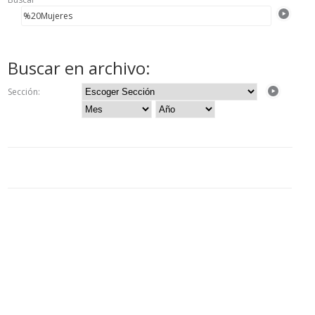
Buscar en archivo:
Sección: