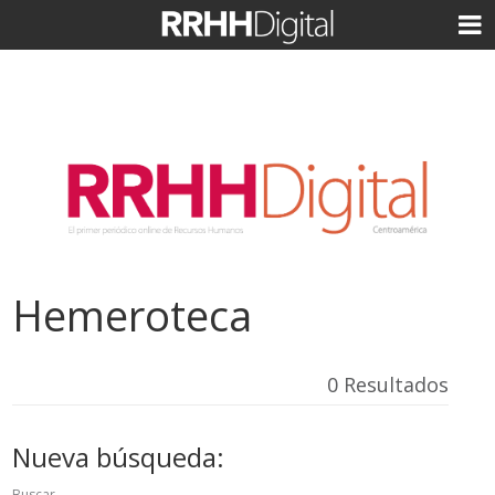
Hemeroteca
0 Resultados
Nueva búsqueda:
Buscar