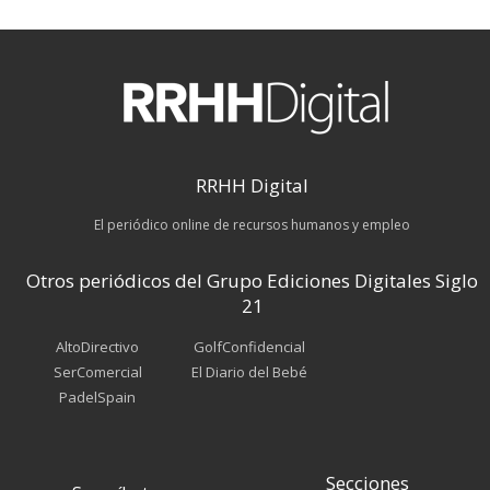
RRHH Digital
El periódico online de recursos humanos y empleo
Otros periódicos del Grupo Ediciones Digitales Siglo
21
AltoDirectivo
GolfConfidencial
SerComercial
El Diario del Bebé
PadelSpain
Secciones