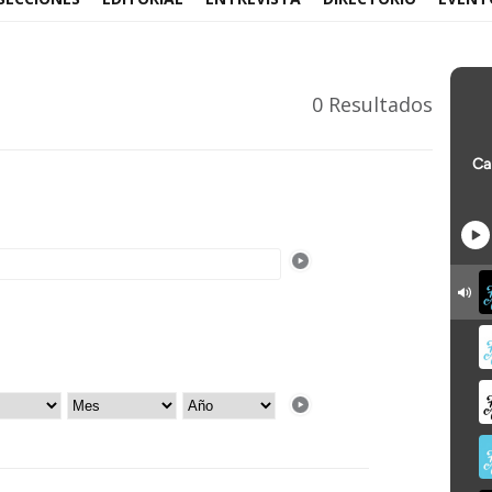
0 Resultados