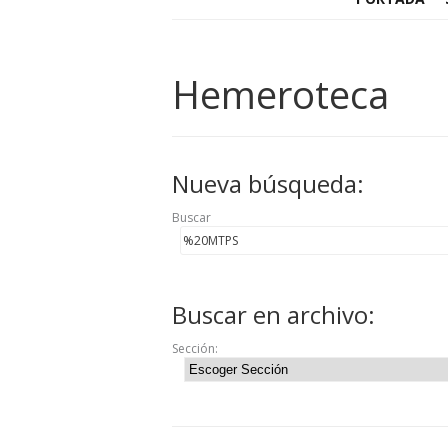
Hemeroteca
Nueva búsqueda:
Buscar
Buscar en archivo:
Sección: