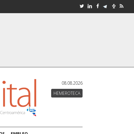
08.08.2026
HEMEROTECA
OS
EMPLEO