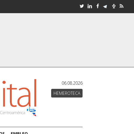
06.08.2026
HEMEROTECA
OS
EMPLEO