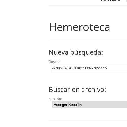
Hemeroteca
Nueva búsqueda:
Buscar
Buscar en archivo:
Sección: