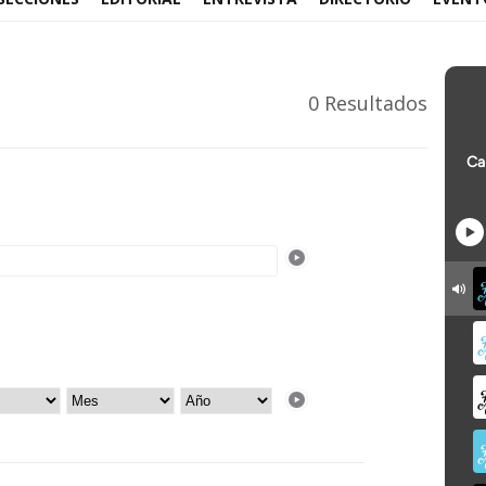
0 Resultados