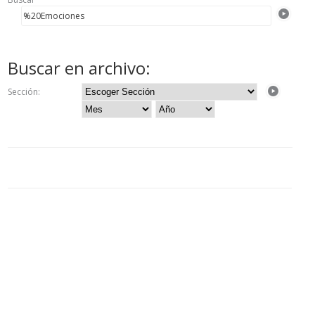
Buscar en archivo:
Sección: