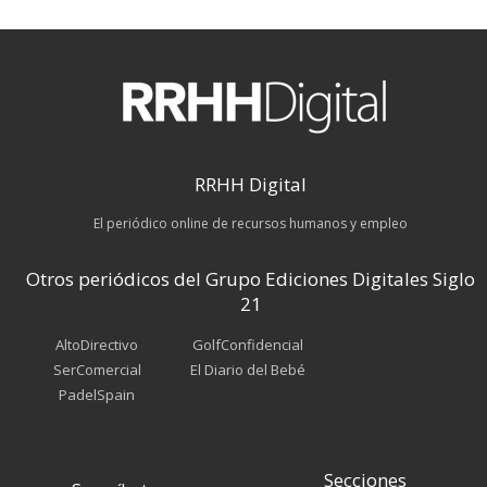
RRHH Digital
El periódico online de recursos humanos y empleo
Otros periódicos del Grupo Ediciones Digitales Siglo
21
AltoDirectivo
GolfConfidencial
SerComercial
El Diario del Bebé
PadelSpain
Secciones