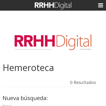
Hemeroteca
0 Resultados
Nueva búsqueda:
Buscar