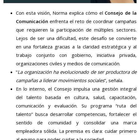
Con esta visión, Norma explica cómo el
Consejo de la
Comunicación
enfrenta el reto de coordinar campañas
que requieren la participación de múltiples sectores.
Lejos de ser una dificultad, este desafío se convierte
en una fortaleza gracias a la claridad estratégica y al
trabajo conjunto con gobierno, iniciativa privada,
organizaciones civiles y medios de comunicación.
“
La organización ha evolucionado de ser productora de
campañas a liderar movimientos sociales
”, señala.
En lo interno, el Consejo impulsa una gestión integral
del talento basada en cultura, salud, capacitación,
comunicación y evaluación. Su programa “ruta del
talento” busca desarrollar competencias, fortalecer el
sentido de comunidad y consolidar una marca
empleadora sólida. La premisa es clara: cuidar primero
al equipo para poder cuidar a la sociedad.