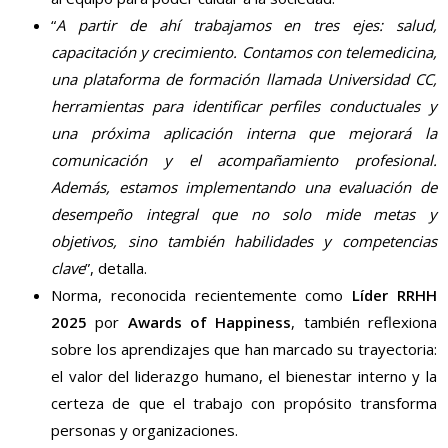
“
A partir de ahí trabajamos en tres ejes: salud,
capacitación y crecimiento. Contamos con telemedicina,
una plataforma de formación llamada Universidad CC,
herramientas para identificar perfiles conductuales y
una próxima aplicación interna que mejorará la
comunicación y el acompañamiento profesional.
Además, estamos implementando una evaluación de
desempeño integral que no solo mide metas y
objetivos, sino también habilidades y competencias
clave
”, detalla.
Norma, reconocida recientemente como
Líder RRHH
2025
por
Awards of Happiness
, también reflexiona
sobre los aprendizajes que han marcado su trayectoria:
el valor del liderazgo humano, el bienestar interno y la
certeza de que el trabajo con propósito transforma
personas y organizaciones.