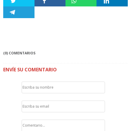
(0) COMENTARIOS
ENVÍE SU COMENTARIO