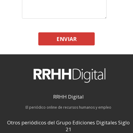
ENVIAR
RRHH Digital
El periódico online de recursos humanos y empleo
Otros periódicos del Grupo Ediciones Digitales Siglo
21