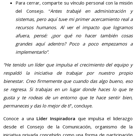
Para cerrar, comparte su vínculo personal con la misión
del Consejo. “
Antes trabajé en administración y
sistemas, pero aquí tuve mi primer acercamiento real a
recursos humanos. Al ver el impacto que logramos
afuera, pensé: ¿por qué no hacer también cosas
grandes aquí adentro? Poco a poco empezamos a
implementarlo”
.
“He tenido un líder que impulsa el crecimiento del equipo y
respaldó la iniciativa de trabajar por nuestro propio
bienestar. Creo firmemente que cuando das algo bueno, eso
se regresa. Si trabajas en un lugar donde haces lo que te
gusta y te rodeas de un entorno que te hace sentir bien,
permaneces y das lo mejor de ti
”, concluye.
Conoce a una
Líder Inspiradora
que impulsa el liderazgo
desde el Consejo de la Comunicación, organismo de la
iniciativa privada concebido como una forma de participación