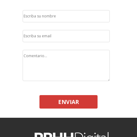
ENVIAR