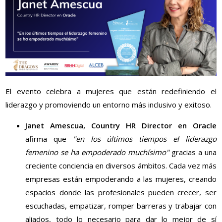
El evento celebra a mujeres que están redefiniendo el
liderazgo y promoviendo un entorno más inclusivo y exitoso.
Janet Amescua, Country HR Director en Oracle
afirma que
"en los últimos tiempos el liderazgo
femenino se ha empoderado muchísimo"
gracias a una
creciente conciencia en diversos ámbitos. Cada vez más
empresas están empoderando a las mujeres, creando
espacios donde las profesionales pueden crecer, ser
escuchadas, empatizar, romper barreras y trabajar con
aliados, todo lo necesario para dar lo mejor de sí