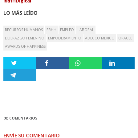
RRHHDigital
LO MÁS LEÍDO
RECURSOS HUMANOS
RRHH
EMPLEO
LABORAL
LIDERAZGO FEMENINO
EMPODERAMIENTO
ADECCO MÉXICO
ORACLE
AWARDS OF HAPPINESS
(0) COMENTARIOS
ENVÍE SU COMENTARIO