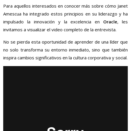
Para aquellos interesados en conocer más sobre cómo Janet
Amescua ha integrado estos principios en su liderazgo y ha
impulsado la innovación y la excelencia en
Oracle
, les
invitamos a visualizar el video completo de la entrevista.
No se pierda esta oportunidad de aprender de una líder que
no solo transforma su entorno inmediato, sino que también
inspira cambios significativos en la cultura corporativa y social.