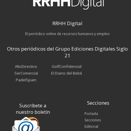
RRHH Digital
El periódico online de recursos humanos y empleo
Otros periódicos del Grupo Ediciones Digitales Siglo
21
AltoDirectivo
GolfConfidencial
SerComercial
El Diario del Bebé
PadelSpain
Secciones
Suscríbete a
nuestro boletín
Portada
Secciones
Editorial