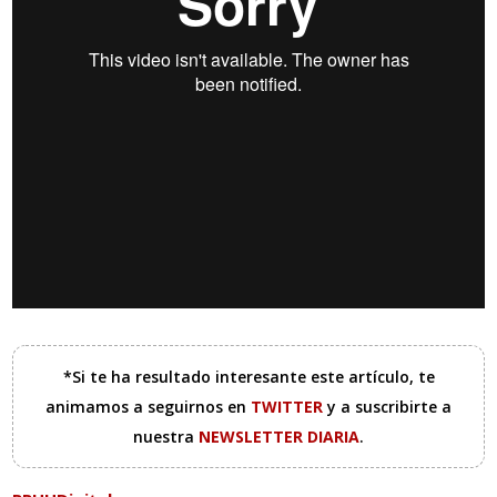
*Si te ha resultado interesante este artículo, te
animamos a seguirnos en
TWITTER
y a suscribirte a
nuestra
NEWSLETTER DIARIA
.