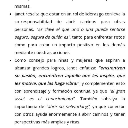
mismas.
Janet resalta que estar en un rol de liderazgo conlleva la
co-responsabilidad de abrir caminos para otras
personas.
"Es clave el que uno o una pueda sentirse
seguro, segura de quién es"
, tanto para enfrentar retos
como para crear un impacto positivo en los demás
mediante nuestras acciones.
Como consejo para niñas y mujeres que aspiran a
alcanzar grandes logros, Janet enfatiza:
"encuentren
su pasión, encuentren aquello que les inspire, que
les motive, que las haga vibrar
", y complementen esto
con aprendizaje y formación continua, ya que
"el gran
asset es el conocimiento".
También subraya la
importancia de
"abrir su networking"
, ya que conectar
con otros ayuda enormemente a abrir caminos y tener
perspectivas más amplias y ricas.