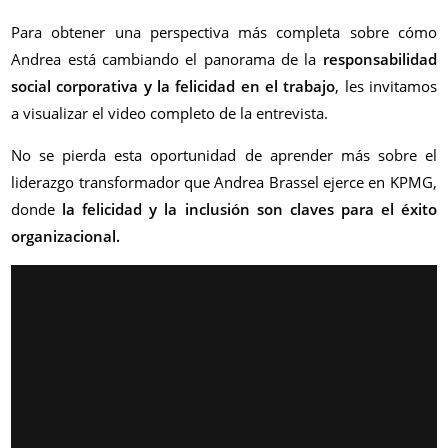
Para obtener una perspectiva más completa sobre cómo
Andrea está cambiando el panorama de la
responsabilidad
social corporativa y la felicidad en el trabajo
, les invitamos
a visualizar el video completo de la entrevista.
No se pierda esta oportunidad de aprender más sobre el
liderazgo transformador que Andrea Brassel ejerce en KPMG,
donde
la felicidad y la inclusión son claves para el éxito
organizacional.