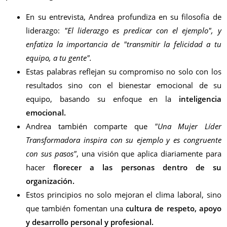
En su entrevista, Andrea profundiza en su filosofía de
liderazgo:
"El liderazgo es predicar con el ejemplo", y
enfatiza la importancia de "transmitir la felicidad a tu
equipo, a tu gente".
Estas palabras reflejan su compromiso no solo con los
resultados sino con el bienestar emocional de su
equipo, basando su enfoque en la
inteligencia
emocional.
Andrea también comparte que
"Una Mujer Líder
Transformadora inspira con su ejemplo y es congruente
con sus pasos"
, una visión que aplica diariamente para
hacer
florecer a las personas dentro de su
organización.
Estos principios no solo mejoran el clima laboral, sino
que también fomentan una
cultura de respeto, apoyo
y desarrollo personal y profesional.