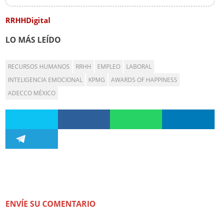
RRHHDigital
LO MÁS LEÍDO
RECURSOS HUMANOS
RRHH
EMPLEO
LABORAL
INTELIGENCIA EMOCIONAL
KPMG
AWARDS OF HAPPINESS
ADECCO MÉXICO
ENVÍE SU COMENTARIO