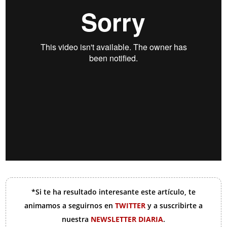
*Si te ha resultado interesante este artículo, te
animamos a seguirnos en
TWITTER
y a suscribirte a
nuestra
NEWSLETTER DIARIA
.