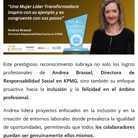
Este prestigioso reconocimiento subraya no solo los logros
profesionales de
Andrea Brassel, Directora de
Responsabilidad Social en KPMG
, sino también su enfoque
proactivo hacia la
inclusión
y la
felicidad en el ámbito
profesional.
Andrea lidera proyectos enfocados en la inclusión y en la
creación de entornos laborales donde prevalezca la igualdad
de oportunidades, permitiendo que todos
los colaboradores
puedan ser genuinamente ellos mismos.