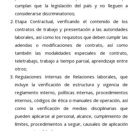
cumplan que la legislación del país y no lleguen a
considerarse discriminatorios;
Etapa Contractual, verificando el contenido de los
contratos de trabajo y presentación a las autoridades
laborales, así como los requisitos que deben cumplir las
adendas o modificaciones de contrato, así como
también las modalidades especiales de contrato,
teletrabajo, trabajo a tiempo parcial, aprendizaje entre
otros;
Regulaciones Internas de Relaciones laborales, que
incluye la verificación de estructura y vigencia de
reglamento interno, políticas internas, procedimientos
internos, códigos de ética o manuales de operación, así
como la verificación de medias disciplinarias que
pueden aplicarse al personal, alcance, cumplimiento de
límites, procedimientos a seguir, causales de aplicación