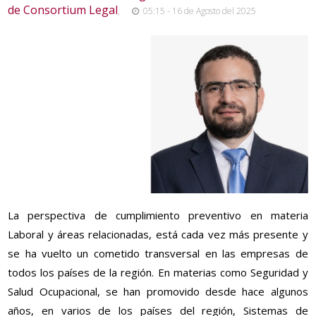
de Consortium Legal
,
05:15 - 16 de Agosto del 2025
La perspectiva de cumplimiento preventivo en materia
Laboral y áreas relacionadas, está cada vez más presente y
se ha vuelto un cometido transversal en las empresas de
todos los países de la región. En materias como Seguridad y
Salud Ocupacional, se han promovido desde hace algunos
años, en varios de los países del región, Sistemas de