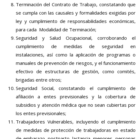
Terminación del Contrato de Trabajo, constatando que
se cumpla con las causales y formalidades exigidas por
ley y cumplimiento de responsabilidades económicas,
para cada Modalidad de Terminación;
Seguridad y Salud Ocupacional, corroborando el
cumplimiento de medidas de seguridad en
instalaciones, así como la aplicación de programas o
manuales de prevención de riesgos, y el funcionamiento
efectivo de estructuras de gestión, como comités,
brigadas entre otros;
Seguridad Social, constatando el cumplimiento de
afiliación a entes previsionales y la cobertura de
subsidios y atención médica que no sean cubiertas por
los entes previsionales;
Trabajadores Vulnerables, incluyendo el cumplimiento
de medidas de protección de trabajadoras en estado
de embarazo, postparto, lactancia, menores, personas