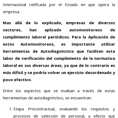
Internacional ratificada por el Estado en que opera la
empresa.
Mas allá de lo explicado, empresas de diversos
sectores, han aplicado automonitoreos de
cumplimiento laboral periódicos. Para la Aplicación de
estos Automonitoreos, es importante utilizar
herramientas de Autodiagnóstico que faciliten esta
labor de verificación del cumplimiento de la normativa
laboral en sus diversas áreas, ya que de lo contrario es
más difícil y se podría volver un ejercicio desordenado y
poco efectivo.
Entre los aspectos que se evalúan a través de estas
herramientas de autodiagnóstico, se encuentran:
Etapa Precontractual, evaluando los requisitos y
procesos de selección de personal, a efecto que