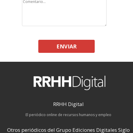
ENVIAR
RRHH Digital
El periódico online de recursos humanos y empleo
Otros periódicos del Grupo Ediciones Digitales Siglo