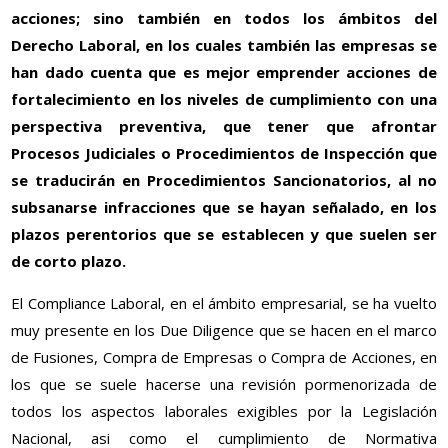
acciones; sino también en todos los ámbitos del
Derecho Laboral, en los cuales también las empresas se
han dado cuenta que es mejor emprender acciones de
fortalecimiento en los niveles de cumplimiento con una
perspectiva preventiva, que tener que afrontar
Procesos Judiciales o Procedimientos de Inspección que
se traducirán en Procedimientos Sancionatorios, al no
subsanarse infracciones que se hayan señalado, en los
plazos perentorios que se establecen y que suelen ser
de corto plazo.
El Compliance Laboral, en el ámbito empresarial, se ha vuelto
muy presente en los Due Diligence que se hacen en el marco
de Fusiones, Compra de Empresas o Compra de Acciones, en
los que se suele hacerse una revisión pormenorizada de
todos los aspectos laborales exigibles por la Legislación
Nacional, asi como el cumplimiento de Normativa