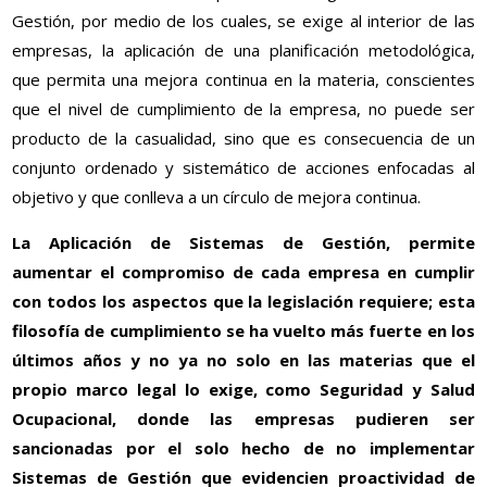
Gestión, por medio de los cuales, se exige al interior de las
empresas, la aplicación de una planificación metodológica,
que permita una mejora continua en la materia, conscientes
que el nivel de cumplimiento de la empresa, no puede ser
producto de la casualidad, sino que es consecuencia de un
conjunto ordenado y sistemático de acciones enfocadas al
objetivo y que conlleva a un círculo de mejora continua.
La Aplicación de Sistemas de Gestión, permite
aumentar el compromiso de cada empresa en cumplir
con todos los aspectos que la legislación requiere; esta
filosofía de cumplimiento se ha vuelto más fuerte en los
últimos años y no ya no solo en las materias que el
propio marco legal lo exige, como Seguridad y Salud
Ocupacional, donde las empresas pudieren ser
sancionadas por el solo hecho de no implementar
Sistemas de Gestión que evidencien proactividad de