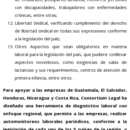
con discapacidades, trabajadores con enfermedades
crónicas, entre otras;
Libertad Sindical, verificando cumplimiento del derecho
de libertad sindical en todas sus expresiones conforme
a la legislación del país;
Otros Aspectos que sean obligatorios en materia
laboral para la legislación del país, que pudiere conllevar
aspectos novedosos, como exigencias de salas de
lactancias y sus requerimientos, centros de atención de
primera infancia, entre otros.
Para apoyar a las empresas de Guatemala, El Salvador,
Honduras, Nicaragua y Costa Rica, Consortium Legal ha
diseñado una herramienta de diagnóstico laboral con
enfoque regional, que permite a las empresas, realizar
automonitoreos laborales periódicos, conforme a la
legislación de cada uno de los 5 países de la región, y