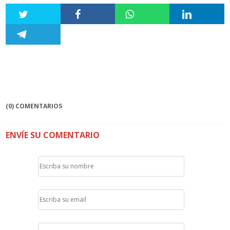
(0) COMENTARIOS
ENVÍE SU COMENTARIO