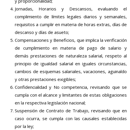
y proporcionalidad;
Jornadas, Horarios y Descansos, evaluando el
complimiento de límites legales diarios y semanales,
requisitos a cumplir en materia de horas extras, días de
descanso y días de asueto;
Compensaciones y Beneficios, que implica la verificación
de cumplimiento en materia de pago de salario y
demás prestaciones de naturaleza salarial, respeto al
principio de igualdad salarial en iguales circunstancias,
cambios de esquemas salariales, vacaciones, aguinaldo
y otras prestaciones exigibles;
Confidencialidad y No competencia, revisando que se
cumpla con el alcance y limitantes de estas obligaciones
en la respectiva legislación nacional;
Suspensión de Contrato de Trabajo, revisando que en
caso ocurra, se cumpla con las causales establecidas
por la ley;