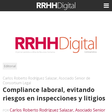
Editorial
Carlos Roberto Rodríguez Salazar, Asociado Senior de
Consortium Legal
Compliance laboral, evitando
riesgos en inspecciones y litigios
Carlos Roberto Rodríguez Salazar, Asociado Senior
POR