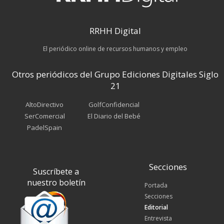
RRHH Digital
El periódico online de recursos humanos y empleo
Otros periódicos del Grupo Ediciones Digitales Siglo
21
AltoDirectivo
GolfConfidencial
SerComercial
El Diario del Bebé
PadelSpain
Secciones
Suscríbete a
nuestro boletín
Portada
Secciones
Editorial
Entrevista