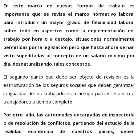
En este marco de nuevas formas de trabajo es
importante que se revise el marco normativo laboral
para introducir un mayor grado de flexibilidad laboral
sobre todo en aspectos como la implementación del
trabajo por hora o a destajo, situaciones normalmente
permitidas por la legislación pero que hasta ahora se han
visto supeditadas al concepto de un salario mínimo por
día, desnaturalizando tales conceptos.
El segundo punto que debe ser objeto de revisión es la
estructuración de los seguros sociales que deben garantizar
la igualdad de los trabajadores a tiempo parcial respecto a
trabajadores a tiempo completo.
Por otro lado, las autoridades encargadas de inspectoría
o de resolución de conflictos, partiendo del estudio de la
realidad económica de nuestros países, deben