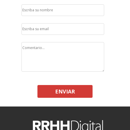
ENVIAR