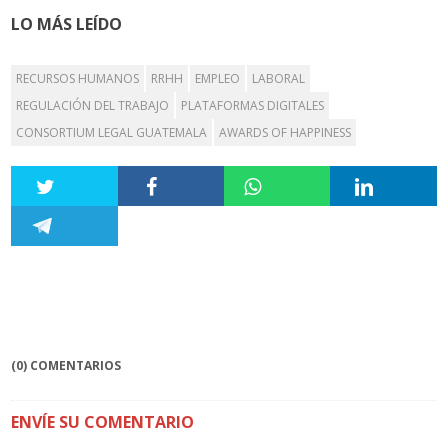
LO MÁS LEÍDO
RECURSOS HUMANOS
RRHH
EMPLEO
LABORAL
REGULACIÓN DEL TRABAJO
PLATAFORMAS DIGITALES
CONSORTIUM LEGAL GUATEMALA
AWARDS OF HAPPINESS
(0) COMENTARIOS
ENVÍE SU COMENTARIO