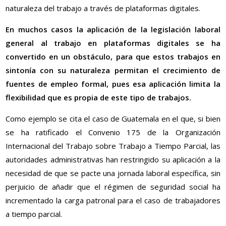
naturaleza del trabajo a través de plataformas digitales.
En muchos casos la aplicación de la legislación laboral
general al trabajo en plataformas digitales se ha
convertido en un obstáculo, para que estos trabajos en
sintonía con su naturaleza permitan el crecimiento de
fuentes de empleo formal, pues esa aplicación limita la
flexibilidad que es propia de este tipo de trabajos.
Como ejemplo se cita el caso de Guatemala en el que, si bien
se ha ratificado el Convenio 175 de la Organización
Internacional del Trabajo sobre Trabajo a Tiempo Parcial, las
autoridades administrativas han restringido su aplicación a la
necesidad de que se pacte una jornada laboral específica, sin
perjuicio de añadir que el régimen de seguridad social ha
incrementado la carga patronal para el caso de trabajadores
a tiempo parcial.