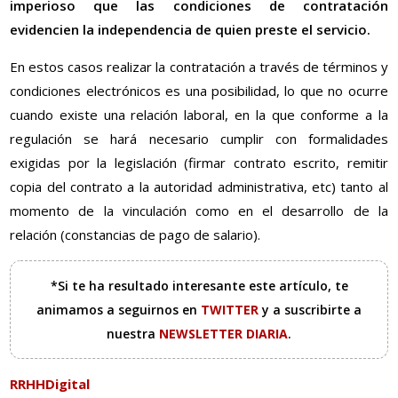
imperioso que las condiciones de contratación
evidencien la independencia de quien preste el servicio.
En estos casos realizar la contratación a través de términos y
condiciones electrónicos es una posibilidad, lo que no ocurre
cuando existe una relación laboral, en la que conforme a la
regulación se hará necesario cumplir con formalidades
exigidas por la legislación (firmar contrato escrito, remitir
copia del contrato a la autoridad administrativa, etc) tanto al
momento de la vinculación como en el desarrollo de la
relación (constancias de pago de salario).
*Si te ha resultado interesante este artículo, te
animamos a seguirnos en
TWITTER
y a suscribirte a
nuestra
NEWSLETTER DIARIA
.
RRHHDigital