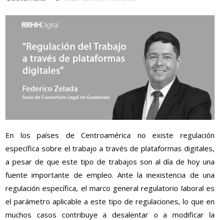
En los países de Centroamérica no existe regulación
específica sobre el trabajo a través de plataformas digitales,
a pesar de que este tipo de trabajos son al día de hoy una
fuente importante de empleo. Ante la inexistencia de una
regulación específica, el marco general regulatorio laboral es
el parámetro aplicable a este tipo de regulaciones, lo que en
muchos casos contribuye a desalentar o a modificar la