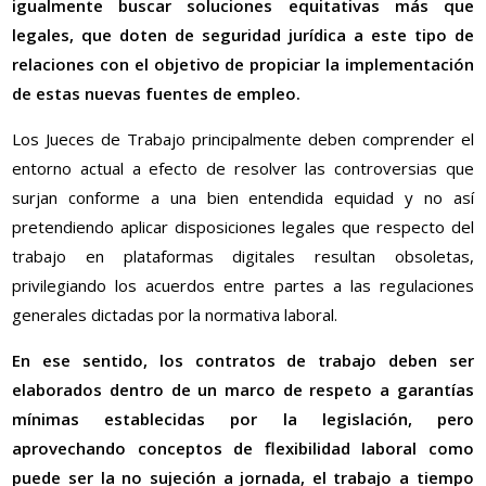
igualmente buscar soluciones equitativas más que
legales, que doten de seguridad jurídica a este tipo de
relaciones con el objetivo de propiciar la implementación
de estas nuevas fuentes de empleo.
Los Jueces de Trabajo principalmente deben comprender el
entorno actual a efecto de resolver las controversias que
surjan conforme a una bien entendida equidad y no así
pretendiendo aplicar disposiciones legales que respecto del
trabajo en plataformas digitales resultan obsoletas,
privilegiando los acuerdos entre partes a las regulaciones
generales dictadas por la normativa laboral.
En ese sentido, los contratos de trabajo deben ser
elaborados dentro de un marco de respeto a garantías
mínimas establecidas por la legislación, pero
aprovechando conceptos de flexibilidad laboral como
puede ser la no sujeción a jornada, el trabajo a tiempo