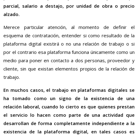
parcial, salario a destajo, por unidad de obra o precio
alzado.
Merece particular atención, al momento de definir el
esquema de contratación, entender si como resultado de la
plataforma digital existirá o no una relación de trabajo o si
por el contrario esa plataforma funciona únicamente como un
medio para poner en contacto a dos personas, proveedor y
cliente, sin que existan elementos propios de la relación de
trabajo.
En muchos casos, el trabajo en plataformas digitales se
ha tomado como un signo de la existencia de una
relación laboral, cuando lo cierto es que quienes prestan
el servicio lo hacen como parte de una actividad que
desarrollan de forma completamente independiente a la
existencia de la plataforma digital, en tales casos es