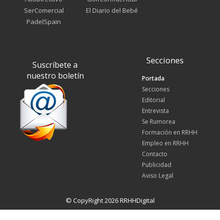
SerComercial
El Diario del Bebé
PadelSpain
Secciones
Suscríbete a
nuestro boletín
Portada
Secciones
Editorial
Entrevista
Se Rumorea
Formación en RRHH
Empleo en RRHH
Contacto
Publicidad
Aviso Legal
© CopyRight 2026 RRHHDigital