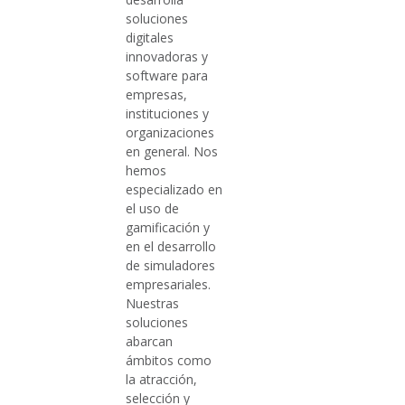
soluciones
digitales
innovadoras y
software para
empresas,
instituciones y
organizaciones
en general. Nos
hemos
especializado en
el uso de
gamificación y
en el desarrollo
de simuladores
empresariales.
Nuestras
soluciones
abarcan
ámbitos como
la atracción,
selección y