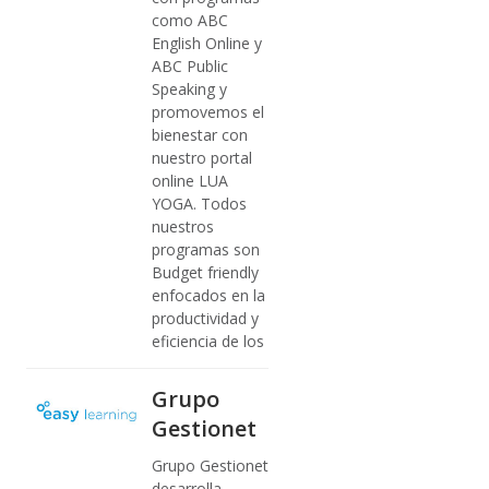
como ABC
English Online y
ABC Public
Speaking y
promovemos el
bienestar con
nuestro portal
online LUA
YOGA. Todos
nuestros
programas son
Budget friendly
enfocados en la
productividad y
eficiencia de los
Grupo
Gestionet
Grupo Gestionet
desarrolla