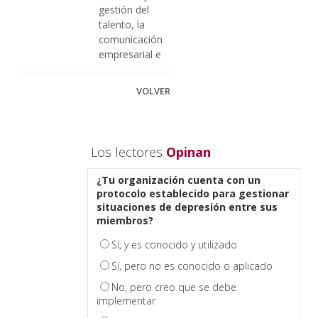
gestión del
talento, la
comunicación
empresarial e
VOLVER
Los lectores
Opinan
¿Tu organización cuenta con un
protocolo establecido para gestionar
situaciones de depresión entre sus
miembros?
Sí, y es conocido y utilizado
Sí, pero no es conocido o aplicado
No, pero creo que se debe
implementar